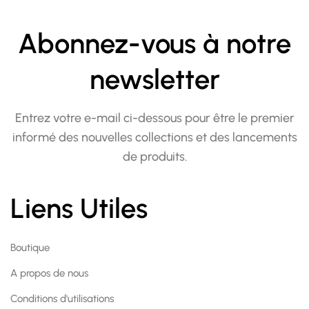
Abonnez-vous à notre
newsletter
Entrez votre e-mail ci-dessous pour être le premier
informé des nouvelles collections et des lancements
de produits.
Liens Utiles
Boutique
A propos de nous
Conditions d'utilisations