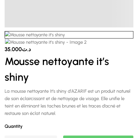
35.000
د.ت
Mousse nettoyante it’s
shiny
La mousse nettoyante It’s shiny d’AZARIF est un produit naturel
de soin éclaircissant et de nettoyage de visage. Elle unifie le
teint en éliminant les taches brunes et les traces d’acné et
restaure son éclat naturel.
Quantity