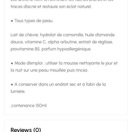
traces d’acné et restaure son éclat naturel.
● Tous types de peau.
Lait de chèvre, hydrolat de camomille, huile d’amande
douce, vitamine C, alpha arbutine, extrait de réglisse,
provitamine B5, parfum hypoallergénique.
● Mode d’emploi : utiliser la mousse nettoyante le jour et
la nuit sur une peau mouillée puis rincez.
● A conserver dans un endroit sec et à l’abri de la
lumière.
.contenance 150ml
Reviews (0)