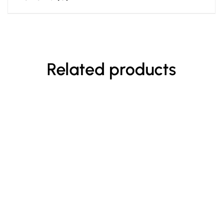
Related products