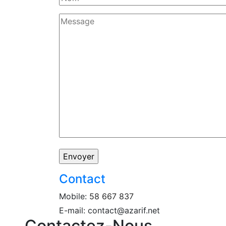
Contact
Mobile:
58 667 837
E-mail: contact@azarif.net
Contactez-Nous