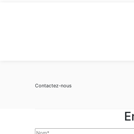
Contactez-nous
E