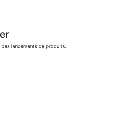
er
t des lancements de produits.