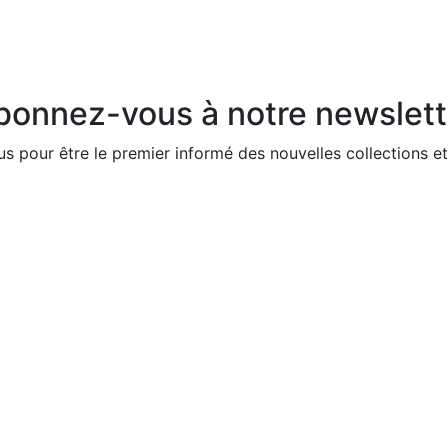
bonnez-vous à notre newslett
us pour être le premier informé des nouvelles collections e