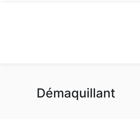
Démaquillant