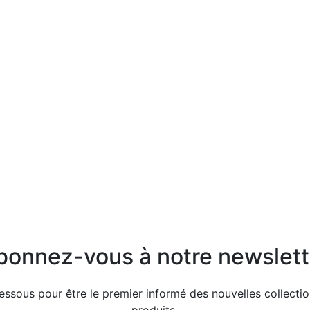
bonnez-vous à notre newslett
dessous pour être le premier informé des nouvelles collecti