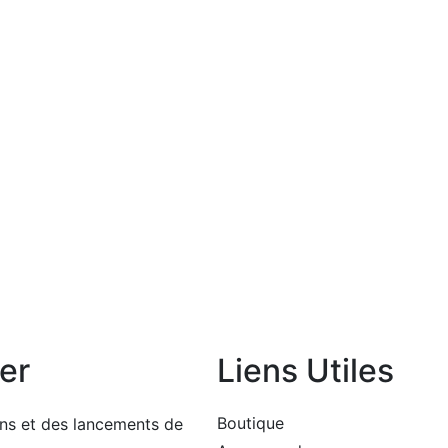
er
Liens Utiles
Boutique
ons et des lancements de