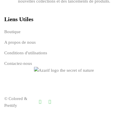
nouvelles collections et des lancements de produits.
Liens Utiles
Boutique
A propos de nous
Conditions d'utilisations
Contactez-nous
© Colored &
Prettify