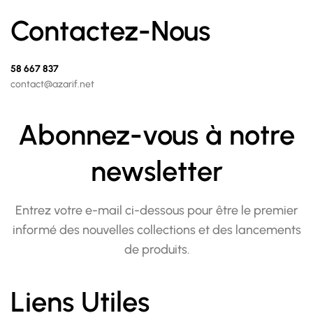
Contactez-Nous
58 667 837
contact@azarif.net
Abonnez-vous à notre
newsletter
Entrez votre e-mail ci-dessous pour être le premier
informé des nouvelles collections et des lancements
de produits.
Liens Utiles