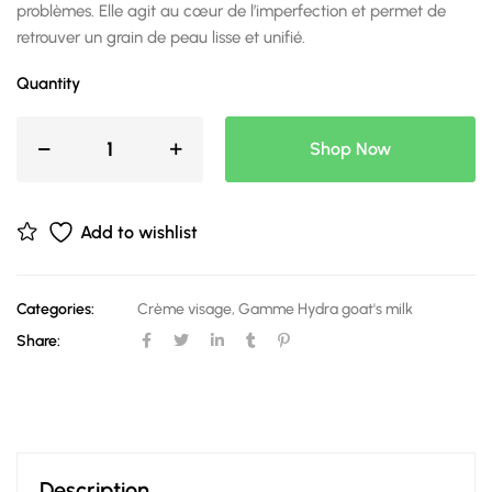
problèmes. Elle agit au cœur de l’imperfection et permet de
retrouver un grain de peau lisse et unifié.
Quantity
Shop Now
Add to wishlist
Categories:
Crème visage
,
Gamme Hydra goat's milk
Share:
Description