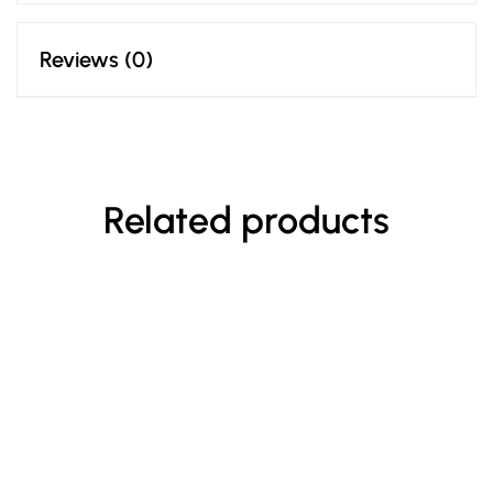
Reviews (0)
Related products