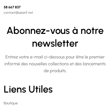
58 667 837
contact@azarif.net
Abonnez-vous à notre
newsletter
Entrez votre e-mail ci-dessous pour être le premier
informé des nouvelles collections et des lancements
de produits.
Liens Utiles
Boutique