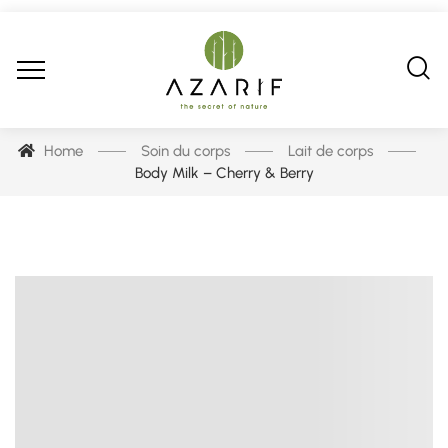
Home
Soin du corps
Lait de corps
Body Milk – Cherry & Berry