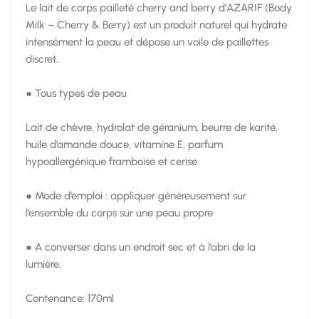
Le lait de corps pailleté cherry and berry d’AZARIF (Body
Milk – Cherry & Berry) est un produit naturel qui hydrate
intensément la peau et dépose un voile de paillettes
discret.
● Tous types de peau
Lait de chèvre, hydrolat de géranium, beurre de karité,
huile d’amande douce, vitamine E, parfum
hypoallergénique framboise et cerise
● Mode d’emploi : appliquer généreusement sur
l’ensemble du corps sur une peau propre
● A converser dans un endroit sec et à l’abri de la
lumière.
Contenance: 170ml