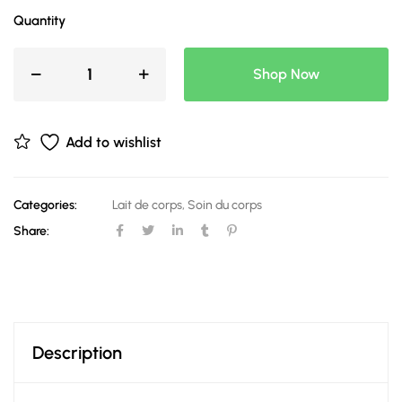
Quantity
Shop Now
Add to wishlist
Categories:
Lait de corps
,
Soin du corps
Share:
Description