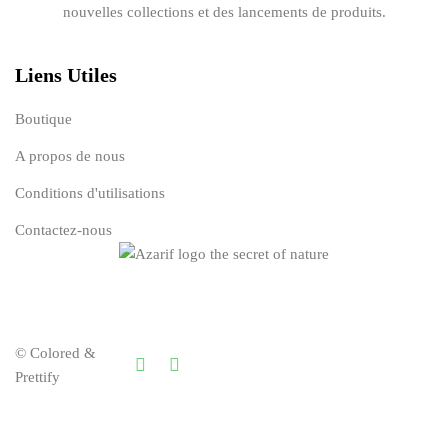
nouvelles collections et des lancements de produits.
Liens Utiles
Boutique
A propos de nous
Conditions d'utilisations
Contactez-nous
© Colored &
Prettify