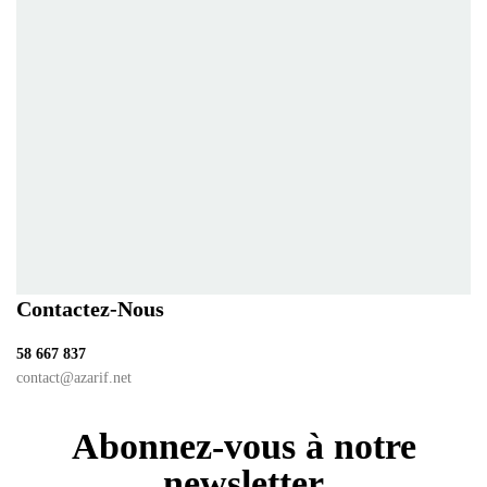
Contactez-Nous
58 667 837
contact@azarif.net
Abonnez-vous à notre
newsletter