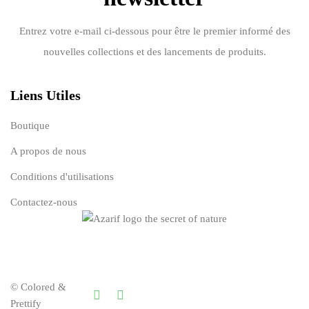
Entrez votre e-mail ci-dessous pour être le premier informé des
nouvelles collections et des lancements de produits.
Liens Utiles
Boutique
A propos de nous
Conditions d'utilisations
Contactez-nous
© Colored &
Prettify