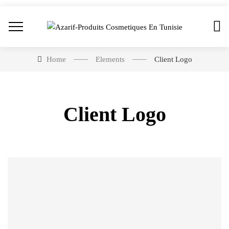
Home
Elements
Client Logo
Client Logo